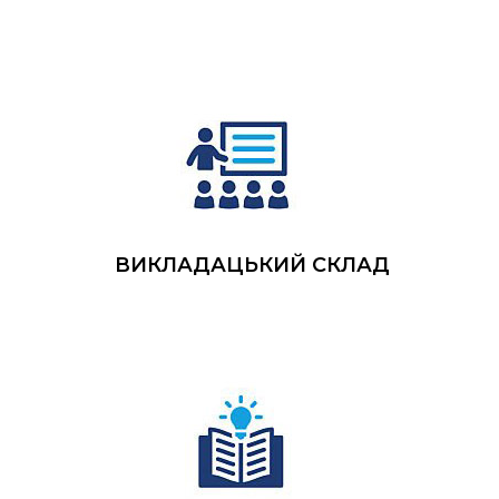
ВИКЛАДАЦЬКИЙ СКЛАД