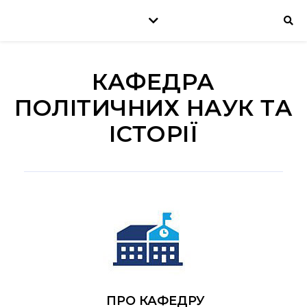
КАФЕДРА
ПОЛІТИЧНИХ НАУК ТА
ІСТОРІЇ
ПРО КАФЕДРУ