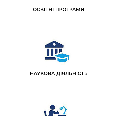
ОСВІТНІ ПРОГРАМИ
НАУКОВА ДІЯЛЬНІСТЬ