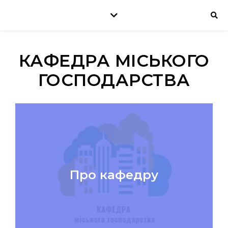
КАФЕДРА МІСЬКОГО
ГОСПОДАРСТВА
Про кафедру