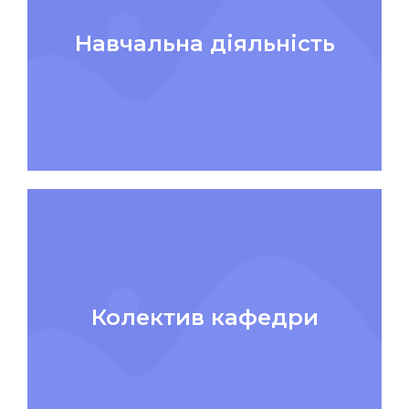
Навчальна діяльність
Колектив кафедри