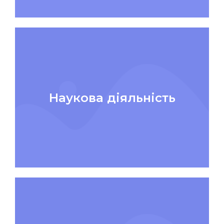
Наукова діяльність