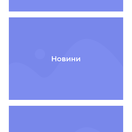
Новини