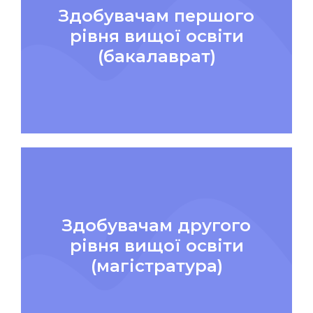
Здобувачам першого
рівня вищої освіти
(бакалаврат)
Здобувачам другого
рівня вищої освіти
(магістратура)