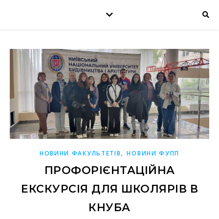
,
НОВИНИ ФАКУЛЬТЕТІВ
НОВИНИ ФУПП
ПРОФОРІЄНТАЦІЙНА
ЕКСКУРСІЯ ДЛЯ ШКОЛЯРІВ В
КНУБА